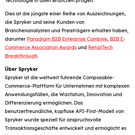
Technologie in allen Branchen prägen.
Dies ist die jüngste einer Reihe von Auszeichnungen,
die Spryker und seine Kunden von
Branchenanalysten und Preisträgern erhalten haben,
darunter
Paradigm B2B Enterprise Combine
,
B2B E-
Commerce Association Awards
und
RetailTech
Breakthrough
.
Über Spryker
Spryker ist die weltweit führende Composable-
Commerce-Plattform für Unternehmen mit komplexen
Anwendungsfällen, die Wachstum, Innovation und
Differenzierung ermöglichen. Das
benutzerfreundliche, kopflose API-First-Modell von
Spryker wurde speziell für anspruchsvolle
Transaktionsgeschäfte entwickelt und ermöglicht es