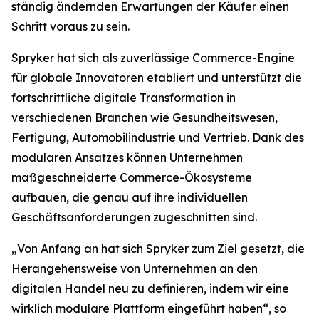
ständig ändernden Erwartungen der Käufer einen
Schritt voraus zu sein.
Spryker hat sich als zuverlässige Commerce-Engine
für globale Innovatoren etabliert und unterstützt die
fortschrittliche digitale Transformation in
verschiedenen Branchen wie Gesundheitswesen,
Fertigung, Automobilindustrie und Vertrieb. Dank des
modularen Ansatzes können Unternehmen
maßgeschneiderte Commerce-Ökosysteme
aufbauen, die genau auf ihre individuellen
Geschäftsanforderungen zugeschnitten sind.
„Von Anfang an hat sich Spryker zum Ziel gesetzt, die
Herangehensweise von Unternehmen an den
digitalen Handel neu zu definieren, indem wir eine
wirklich modulare Plattform eingeführt haben“, so