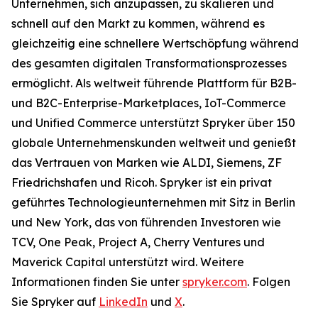
Unternehmen, sich anzupassen, zu skalieren und
schnell auf den Markt zu kommen, während es
gleichzeitig eine schnellere Wertschöpfung während
des gesamten digitalen Transformationsprozesses
ermöglicht. Als weltweit führende Plattform für B2B-
und B2C-Enterprise-Marketplaces, IoT-Commerce
und Unified Commerce unterstützt Spryker über 150
globale Unternehmenskunden weltweit und genießt
das Vertrauen von Marken wie ALDI, Siemens, ZF
Friedrichshafen und Ricoh. Spryker ist ein privat
geführtes Technologieunternehmen mit Sitz in Berlin
und New York, das von führenden Investoren wie
TCV, One Peak, Project A, Cherry Ventures und
Maverick Capital unterstützt wird. Weitere
Informationen finden Sie unter
spryker.com
. Folgen
Sie Spryker auf
LinkedIn
und
X
.