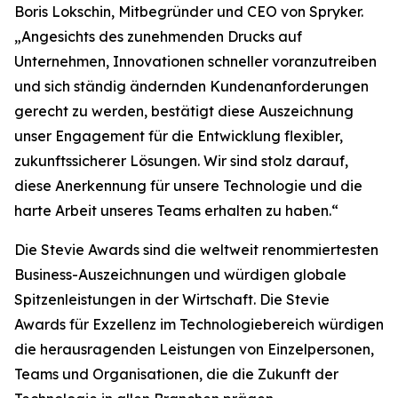
Boris Lokschin, Mitbegründer und CEO von Spryker.
„Angesichts des zunehmenden Drucks auf
Unternehmen, Innovationen schneller voranzutreiben
und sich ständig ändernden Kundenanforderungen
gerecht zu werden, bestätigt diese Auszeichnung
unser Engagement für die Entwicklung flexibler,
zukunftssicherer Lösungen. Wir sind stolz darauf,
diese Anerkennung für unsere Technologie und die
harte Arbeit unseres Teams erhalten zu haben.“
Die Stevie Awards sind die weltweit renommiertesten
Business-Auszeichnungen und würdigen globale
Spitzenleistungen in der Wirtschaft. Die Stevie
Awards für Exzellenz im Technologiebereich würdigen
die herausragenden Leistungen von Einzelpersonen,
Teams und Organisationen, die die Zukunft der