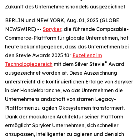
Zukunft des Unternehmenshandels ausgezeichnet
BERLIN und NEW YORK, Aug. 01, 2025 (GLOBE
NEWSWIRE) --
Spryker
, die führende Composable-
Commerce-Plattform für globale Unternehmen, hat
heute bekanntgegeben, dass das Unternehmen bei
den Stevie Awards 2025 für
Exzellenz im
®
Technologiebereich
mit dem Silver Stevie
Award
ausgezeichnet worden ist. Diese Auszeichnung
unterstreicht die kontinuierlichen Erfolge von Spryker
in der Handelsbranche, wo das Unternehmen die
Unternehmenslandschaft von starren Legacy-
Plattformen zu agilen Ökosystemen transformiert.
Dank der modularen Architektur seiner Plattform
ermöglicht Spryker Unternehmen, sich schneller
anzupassen, intelligenter zu agieren und den sich