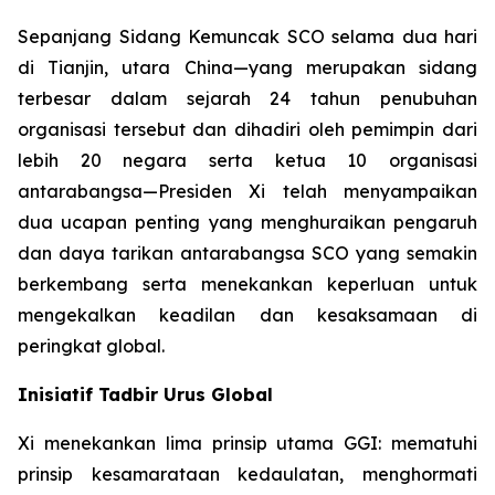
Sepanjang Sidang Kemuncak SCO selama dua hari
di Tianjin, utara China—yang merupakan sidang
terbesar dalam sejarah 24 tahun penubuhan
organisasi tersebut dan dihadiri oleh pemimpin dari
lebih 20 negara serta ketua 10 organisasi
antarabangsa—Presiden Xi telah menyampaikan
dua ucapan penting yang menghuraikan pengaruh
dan daya tarikan antarabangsa SCO yang semakin
berkembang serta menekankan keperluan untuk
mengekalkan keadilan dan kesaksamaan di
peringkat global.
Inisiatif Tadbir Urus Global
Xi menekankan lima prinsip utama GGI: mematuhi
prinsip kesamarataan kedaulatan, menghormati