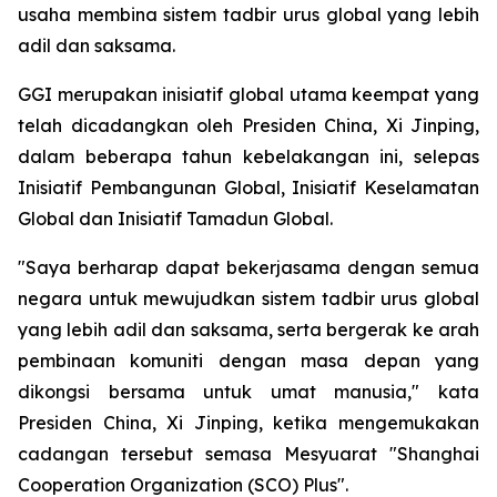
usaha membina sistem tadbir urus global yang lebih
adil dan saksama.
GGI merupakan inisiatif global utama keempat yang
telah dicadangkan oleh Presiden China, Xi Jinping,
dalam beberapa tahun kebelakangan ini, selepas
Inisiatif Pembangunan Global, Inisiatif Keselamatan
Global dan Inisiatif Tamadun Global.
"Saya berharap dapat bekerjasama dengan semua
negara untuk mewujudkan sistem tadbir urus global
yang lebih adil dan saksama, serta bergerak ke arah
pembinaan komuniti dengan masa depan yang
dikongsi bersama untuk umat manusia," kata
Presiden China, Xi Jinping, ketika mengemukakan
cadangan tersebut semasa Mesyuarat "Shanghai
Cooperation Organization (SCO) Plus".