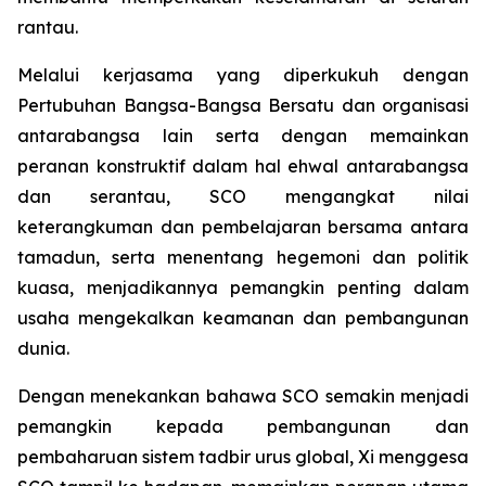
rantau.
Melalui kerjasama yang diperkukuh dengan
Pertubuhan Bangsa-Bangsa Bersatu dan organisasi
antarabangsa lain serta dengan memainkan
peranan konstruktif dalam hal ehwal antarabangsa
dan serantau, SCO mengangkat nilai
keterangkuman dan pembelajaran bersama antara
tamadun, serta menentang hegemoni dan politik
kuasa, menjadikannya pemangkin penting dalam
usaha mengekalkan keamanan dan pembangunan
dunia.
Dengan menekankan bahawa SCO semakin menjadi
pemangkin kepada pembangunan dan
pembaharuan sistem tadbir urus global, Xi menggesa