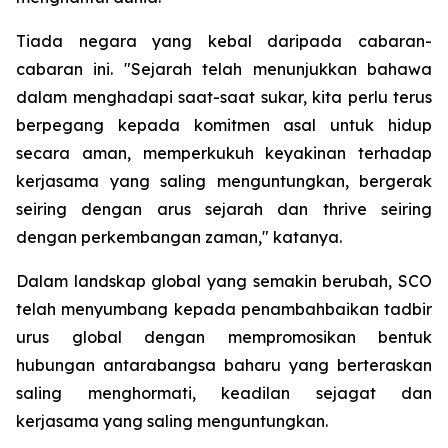
Tiada negara yang kebal daripada cabaran-
cabaran ini. "Sejarah telah menunjukkan bahawa
dalam menghadapi saat-saat sukar, kita perlu terus
berpegang kepada komitmen asal untuk hidup
secara aman, memperkukuh keyakinan terhadap
kerjasama yang saling menguntungkan, bergerak
seiring dengan arus sejarah dan thrive seiring
dengan perkembangan zaman," katanya.
Dalam landskap global yang semakin berubah, SCO
telah menyumbang kepada penambahbaikan tadbir
urus global dengan mempromosikan bentuk
hubungan antarabangsa baharu yang berteraskan
saling menghormati, keadilan sejagat dan
kerjasama yang saling menguntungkan.