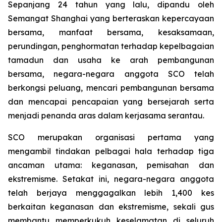
Sepanjang 24 tahun yang lalu, dipandu oleh
Semangat Shanghai yang berteraskan kepercayaan
bersama, manfaat bersama, kesaksamaan,
perundingan, penghormatan terhadap kepelbagaian
tamadun dan usaha ke arah pembangunan
bersama, negara-negara anggota SCO telah
berkongsi peluang, mencari pembangunan bersama
dan mencapai pencapaian yang bersejarah serta
menjadi penanda aras dalam kerjasama serantau.
SCO merupakan organisasi pertama yang
mengambil tindakan pelbagai hala terhadap tiga
ancaman utama: keganasan, pemisahan dan
ekstremisme. Setakat ini, negara-negara anggota
telah berjaya menggagalkan lebih 1,400 kes
berkaitan keganasan dan ekstremisme, sekali gus
membantu memperkukuh keselamatan di seluruh