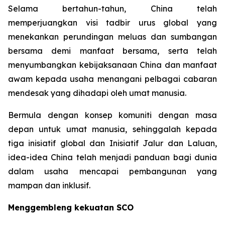
Selama bertahun-tahun, China telah
memperjuangkan visi tadbir urus global yang
menekankan perundingan meluas dan sumbangan
bersama demi manfaat bersama, serta telah
menyumbangkan kebijaksanaan China dan manfaat
awam kepada usaha menangani pelbagai cabaran
mendesak yang dihadapi oleh umat manusia.
Bermula dengan konsep komuniti dengan masa
depan untuk umat manusia, sehinggalah kepada
tiga inisiatif global dan Inisiatif Jalur dan Laluan,
idea-idea China telah menjadi panduan bagi dunia
dalam usaha mencapai pembangunan yang
mampan dan inklusif.
Menggembleng kekuatan SCO