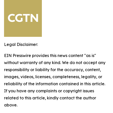
Legal Disclaimer:
EIN Presswire provides this news content "as is"
without warranty of any kind. We do not accept any
responsibility or liability for the accuracy, content,
images, videos, licenses, completeness, legality, or
reliability of the information contained in this article.
If you have any complaints or copyright issues
related to this article, kindly contact the author
above.