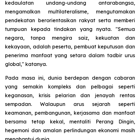
kedaulatan undang-undang antarabangsa,
mengamalkan multilateralisme, mengutamakan
pendekatan berorientasikan rakyat serta memberi
tumpuan kepada tindakan yang nyata. "Semua
negara, tanpa mengira saiz, kekuatan dan
kekayaan, adalah peserta, pembuat keputusan dan
penerima manfaat yang setara dalam tadbir urus
global," katanya.
Pada masa ini, dunia berdepan dengan cabaran
yang semakin kompleks dan pelbagai seperti
keganasan, krisis pelarian dan jenayah rentas
sempadan. Walaupun arus sejarah seperti
keamanan, pembangunan, kerjasama dan manfaat
bersama tetap kekal, mentaliti Perang Dingin,
hegemoni dan amalan perlindungan ekonomi masih
menghantui dunia.