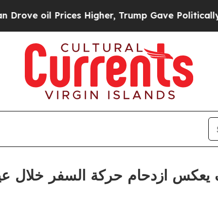
 oil Prices Higher, Trump Gave Politically Conn