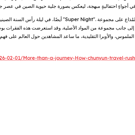
 – إلى جانب مجموعة من المواد الأصلية. وقد استعرضت هذه الفقرات بو
26-02-01/More-than-a-journey-How-chunyun-travel-rush