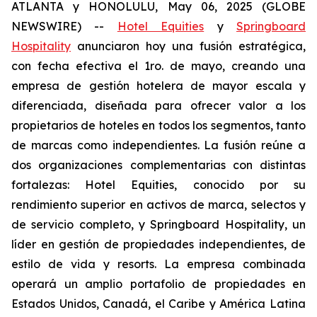
ATLANTA y HONOLULU, May 06, 2025 (GLOBE
NEWSWIRE) --
Hotel Equities
y
Springboard
Hospitality
anunciaron hoy una fusión estratégica,
con fecha efectiva el 1ro. de mayo, creando una
empresa de gestión hotelera de mayor escala y
diferenciada, diseñada para ofrecer valor a los
propietarios de hoteles en todos los segmentos, tanto
de marcas como independientes. La fusión reúne a
dos organizaciones complementarias con distintas
fortalezas: Hotel Equities, conocido por su
rendimiento superior en activos de marca, selectos y
de servicio completo, y Springboard Hospitality, un
líder en gestión de propiedades independientes, de
estilo de vida y resorts. La empresa combinada
operará un amplio portafolio de propiedades en
Estados Unidos, Canadá, el Caribe y América Latina