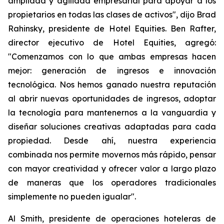
ampliada y agilidad empresarial para apoyar a los
propietarios en todas las clases de activos", dijo Brad
Rahinsky, presidente de Hotel Equities. Ben Rafter,
director ejecutivo de Hotel Equities, agregó:
"Comenzamos con lo que ambas empresas hacen
mejor: generación de ingresos e innovación
tecnológica. Nos hemos ganado nuestra reputación
al abrir nuevas oportunidades de ingresos, adoptar
la tecnología para mantenernos a la vanguardia y
diseñar soluciones creativas adaptadas para cada
propiedad. Desde ahí, nuestra experiencia
combinada nos permite movernos más rápido, pensar
con mayor creatividad y ofrecer valor a largo plazo
de maneras que los operadores tradicionales
simplemente no pueden igualar".
Al Smith, presidente de operaciones hoteleras de