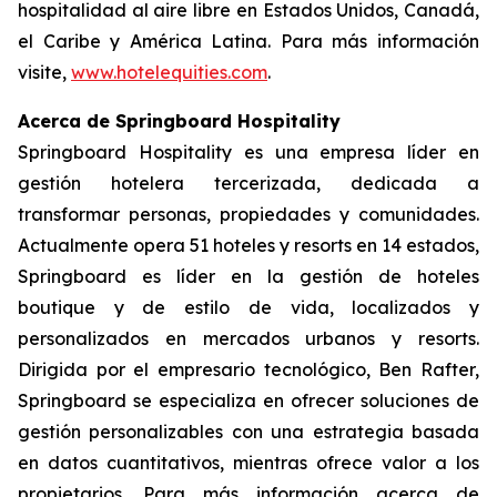
hospitalidad al aire libre en Estados Unidos, Canadá,
el Caribe y América Latina. Para más información
visite,
www.hotelequities.com
.
Acerca de Springboard Hospitality
Springboard Hospitality es una empresa líder en
gestión hotelera tercerizada, dedicada a
transformar personas, propiedades y comunidades.
Actualmente opera 51 hoteles y resorts en 14 estados,
Springboard es líder en la gestión de hoteles
boutique y de estilo de vida, localizados y
personalizados en mercados urbanos y resorts.
Dirigida por el empresario tecnológico, Ben Rafter,
Springboard se especializa en ofrecer soluciones de
gestión personalizables con una estrategia basada
en datos cuantitativos, mientras ofrece valor a los
propietarios. Para más información acerca de