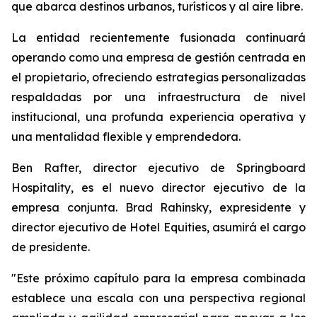
que abarca destinos urbanos, turísticos y al aire libre.
La entidad recientemente fusionada continuará
operando como una empresa de gestión centrada en
el propietario, ofreciendo estrategias personalizadas
respaldadas por una infraestructura de nivel
institucional, una profunda experiencia operativa y
una mentalidad flexible y emprendedora.
Ben Rafter, director ejecutivo de Springboard
Hospitality, es el nuevo director ejecutivo de la
empresa conjunta. Brad Rahinsky, expresidente y
director ejecutivo de Hotel Equities, asumirá el cargo
de presidente.
"Este próximo capítulo para la empresa combinada
establece una escala con una perspectiva regional