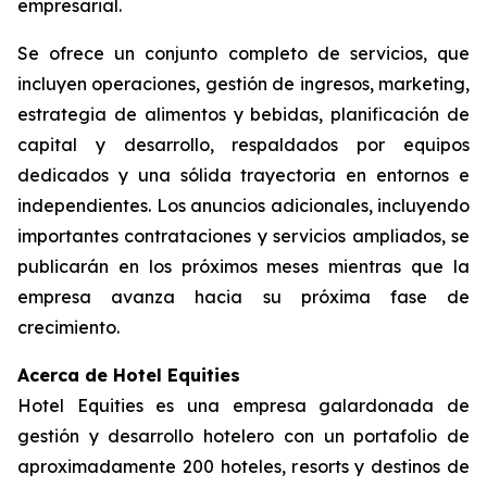
empresarial.
Se ofrece un conjunto completo de servicios, que
incluyen operaciones, gestión de ingresos, marketing,
estrategia de alimentos y bebidas, planificación de
capital y desarrollo, respaldados por equipos
dedicados y una sólida trayectoria en entornos e
independientes. Los anuncios adicionales, incluyendo
importantes contrataciones y servicios ampliados, se
publicarán en los próximos meses mientras que la
empresa avanza hacia su próxima fase de
crecimiento.
Acerca de Hotel Equities
Hotel Equities es una empresa galardonada de
gestión y desarrollo hotelero con un portafolio de
aproximadamente 200 hoteles, resorts y destinos de