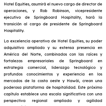
Hotel Equities, asumirá el nuevo cargo de director de
operaciones, y Rob Robinson, vicepresidente
ejecutivo de Springboard Hospitality, hará la
transición al cargo de presidente de Springboard
Hospitality.
La excelencia operativa de Hotel Equities, su poder
adquisitivo ampliado y su extensa presencia en
América del Norte, combinados con las raíces y
fortalezas empresariales de Springboard en
estrategia comercial, liderazgo tecnológico y
profundos conocimientos y experiencia en los
mercados de la costa oeste y Hawái, crean una
poderosa plataforma de hospitalidad. Este próximo
capítulo establece una escala significativa con una
perspectiva regional ampliada y agilidad