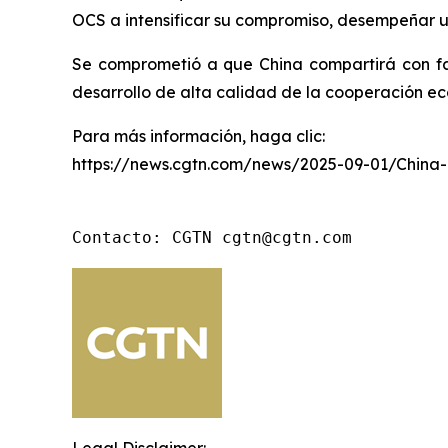
OCS a intensificar su compromiso, desempeñar un
Se comprometió a que China compartirá con fa
desarrollo de alta calidad de la cooperación ec
Para más información, haga clic:
https://news.cgtn.com/news/2025-09-01/China
Contacto: CGTN cgtn@cgtn.com